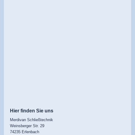
Hier finden Sie uns
Merdivan Schließtechnik
Weinsberger Str.
29
74235
Erlenbach