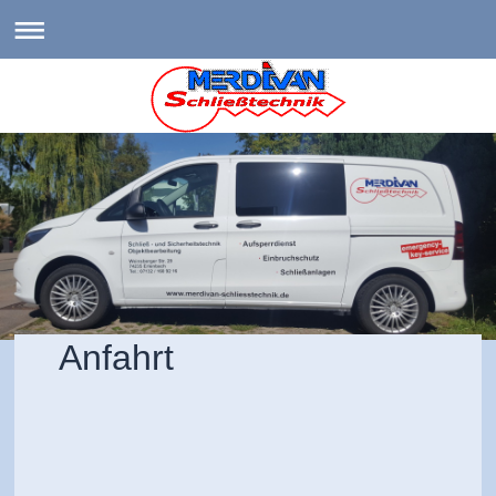
Anfahrt