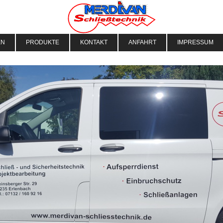
EN
PRODUKTE
KONTAKT
ANFAHRT
IMPRESSUM